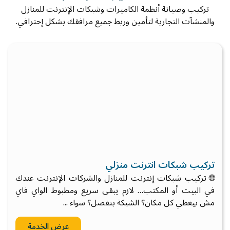
تركيب وصيانة أنظمة الكاميرات وشبكات الإنترنت للمنازل
والمنشآت التجارية لتأمين وربط جميع مرافقك بشكل إحترافي.
تركيب شبكات انترنت منزلي
🌐 تركيب شبكات إنترنت للمنازل والشركات الإنترنت عندك
في البيت أو المكتب… لازم يبقى سريع ومظبوط الواي فاي
مش بيغطي كل مكان؟ الشبكة بتفصل؟ سواء ...
عرض الخدمة