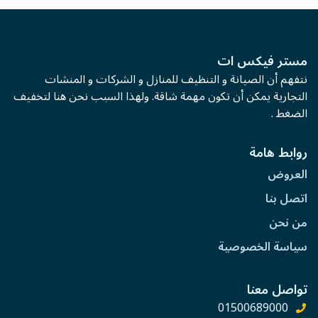
مستر فيكس ات
نتفهم أن الصيانة و التنظيف للمنازل و الشركات و المنشات
التجارية يمكن أن تكون مهمة شاقة. ولهذا السبب نحن هنا لتخفيف
الضغط .
روابط هامة
العروض
اتصل بنا
من نحن
سياسة الخصوصية
تواصل معنا
01500689000