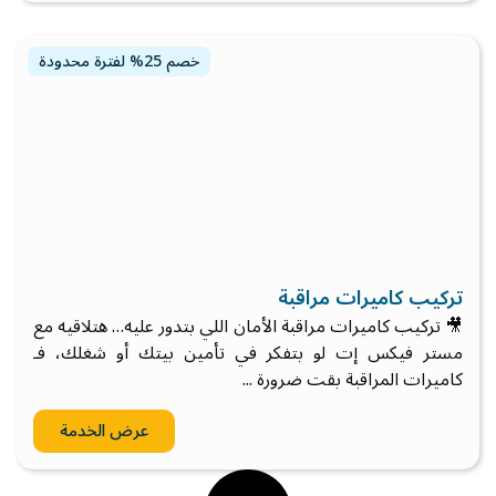
خصم 25% لفترة محدودة
تركيب كاميرات مراقبة
🎥 تركيب كاميرات مراقبة الأمان اللي بتدور عليه… هتلاقيه مع
مستر فيكس إت لو بتفكر في تأمين بيتك أو شغلك، فـ
كاميرات المراقبة بقت ضرورة ...
عرض الخدمة